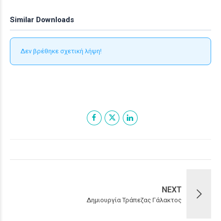
Similar Downloads
Δεν βρέθηκε σχετική λήψη!
NEXT
Δημιουργία Τράπεζας Γάλακτος