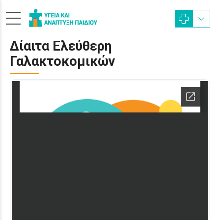
Δίαιτα Ελεύθερη
Γαλακτοκομικών