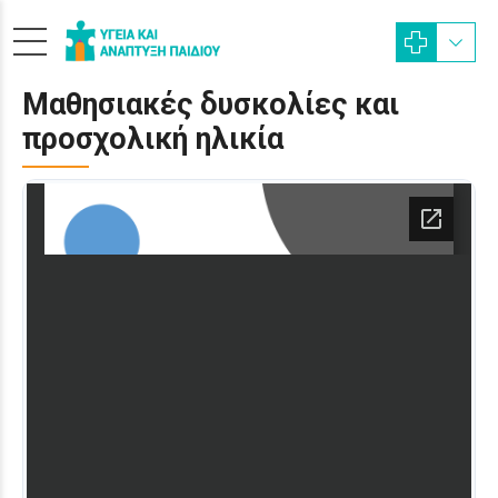
Μαθησιακές δυσκολίες και
προσχολική ηλικία