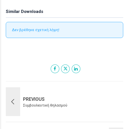
Similar Downloads
Δεν βρέθηκε σχετική λήψη!
PREVIOUS
Συμβουλευτική θηλασμού